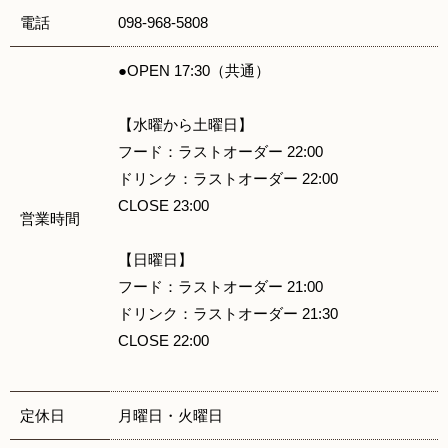
電話
098-968-5808
●OPEN 17:30（共通）
【水曜から土曜日】
フード：ラストオーダー 22:00
ドリンク：ラストオーダー 22:00
CLOSE 23:00
営業時間
【日曜日】
フード：ラストオーダー 21:00
ドリンク：ラストオーダー 21:30
CLOSE 22:00
定休日
月曜日・火曜日