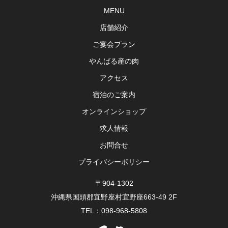
MENU
店舗紹介
ご宴会プラン
やんばる産の肉
アクセス
宿泊のご案内
オンラインショップ
求人情報
お問合せ
プライバシーポリシー
〒904-1302
沖縄県国頭郡宜野座村宜野座663-49 2F
TEL：098-968-5808