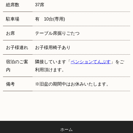
総席数
37席
駐車場
有 10台(専用)
お席
テーブル席掘りごたつ
お子様連れ
お子様用椅子あり
宿泊のご案
隣接しています「
ペンションてんぷす
」をご
内
利用頂けます。
備考
※旧盆の期間中はお休みいたします。
ホーム