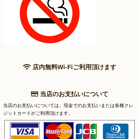
店内無料Wi-Fiご利用頂けます
当店のお支払いについて
当店のお支払いについては、現金でのお支払いまたは各種クレ
ジットカードがご利用頂けます。