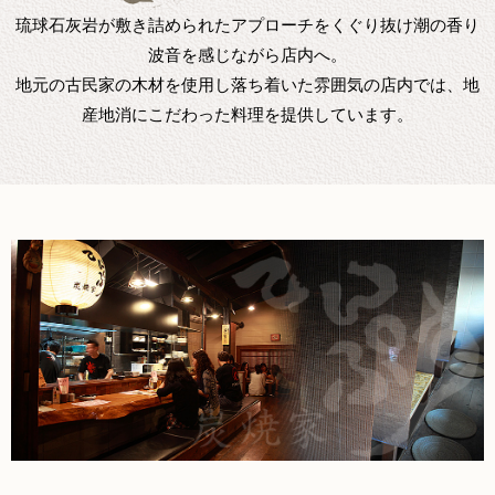
琉球石灰岩が敷き詰められたアプローチをくぐり抜け潮の香り
波音を感じながら店内へ。
地元の古民家の木材を使用し落ち着いた雰囲気の店内では、地
産地消にこだわった料理を提供しています。