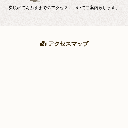
炭焼家てんぷすまでのアクセスについてご案内致します。
アクセスマップ