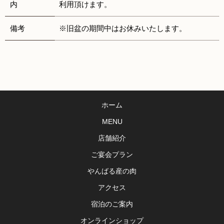
内
利用頂けます。
備考
※旧盆の期間中はお休みいたします。
ホーム
MENU
店舗紹介
ご宴会プラン
やんばる産の肉
アクセス
宿泊のご案内
オンラインショップ