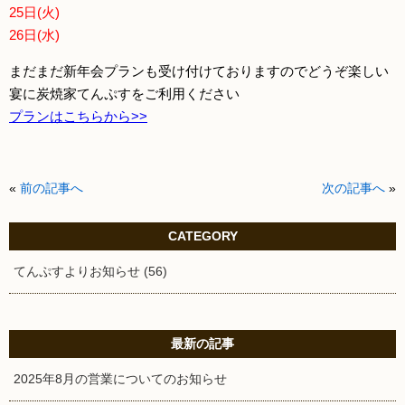
25日(火)
26日(水)
まだまだ新年会プランも受け付けておりますのでどうぞ楽しい
宴に炭焼家てんぷすをご利用ください
プランはこちらから>>
«
前の記事へ
次の記事へ
»
CATEGORY
てんぷすよりお知らせ (56)
最新の記事
2025年8月の営業についてのお知らせ