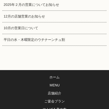
2025年２月の営業についてお知らせ
12月の店舗営業のお知らせ
10月の営業日について
平日の水・木曜限定のウチナーンチュ割
ホーム
MENU
店舗紹介
ご宴会プラン