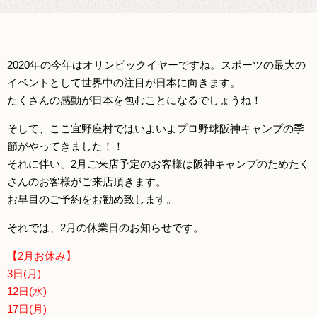
2020年の今年はオリンピックイヤーですね。スポーツの最大の
イベントとして世界中の注目が日本に向きます。
たくさんの感動が日本を包むことになるでしょうね！
そして、ここ宜野座村ではいよいよプロ野球阪神キャンプの季
節がやってきました！！
それに伴い、2月ご来店予定のお客様は阪神キャンプのためたく
さんのお客様がご来店頂きます。
お早目のご予約をお勧め致します。
それでは、2月の休業日のお知らせです。
【2月お休み】
3日(月)
12日(水)
17日(月)