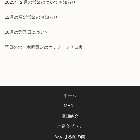
2025年２月の営業についてお知らせ
12月の店舗営業のお知らせ
10月の営業日について
平日の水・木曜限定のウチナーンチュ割
ホーム
MENU
店舗紹介
ご宴会プラン
やんばる産の肉