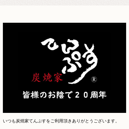
いつも炭焼家てんぷすをご利用頂きありがとうございます。