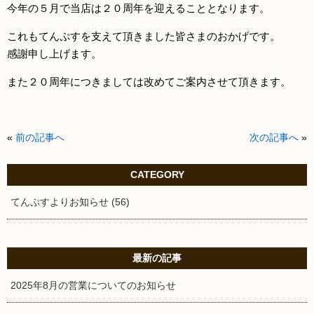
今年の５月で当店は２０周年を迎えることとなります。
これもてんぷすを支えて頂きました皆さまのおかげです。
感謝申し上げます。
また２０周年につきましては改めてご案内させて頂きます。
«
前の記事へ
次の記事へ
»
CATEGORY
てんぷすよりお知らせ (56)
最新の記事
2025年8月の営業についてのお知らせ