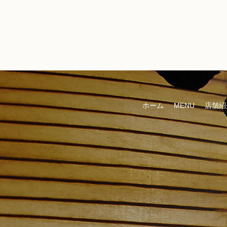
ホーム
MENU
店舗紹