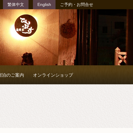
繁体中文
English
ご予約・お問合せ
宿泊のご案内
オンラインショップ