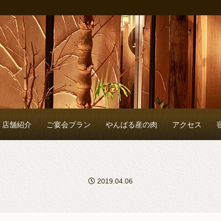
店舗紹介
ご宴会プラン
やんばる産の肉
アクセス
2019.04.06