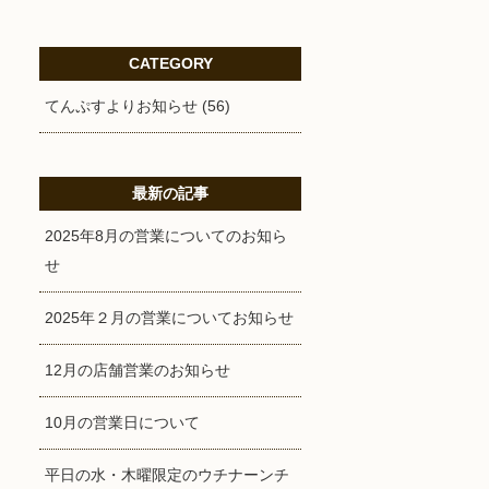
CATEGORY
てんぷすよりお知らせ (56)
最新の記事
2025年8月の営業についてのお知ら
せ
2025年２月の営業についてお知らせ
12月の店舗営業のお知らせ
10月の営業日について
平日の水・木曜限定のウチナーンチ