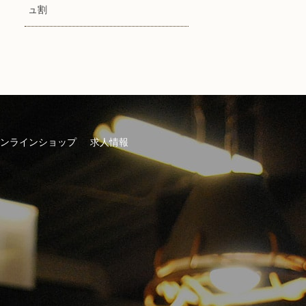
ュ割
ンラインショップ
求人情報