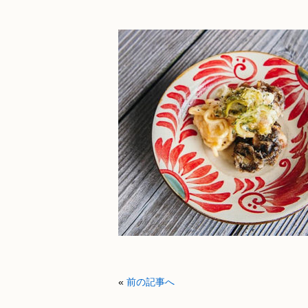
«
前の記事へ