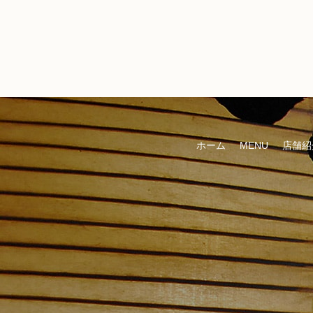
ホーム
MENU
店舗紹