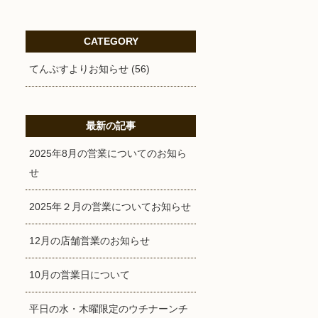
CATEGORY
てんぷすよりお知らせ (56)
最新の記事
2025年8月の営業についてのお知ら
せ
2025年２月の営業についてお知らせ
12月の店舗営業のお知らせ
10月の営業日について
平日の水・木曜限定のウチナーンチ