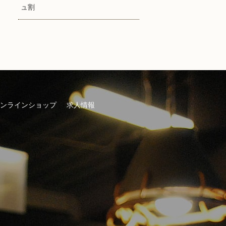
ュ割
ンラインショップ
求人情報