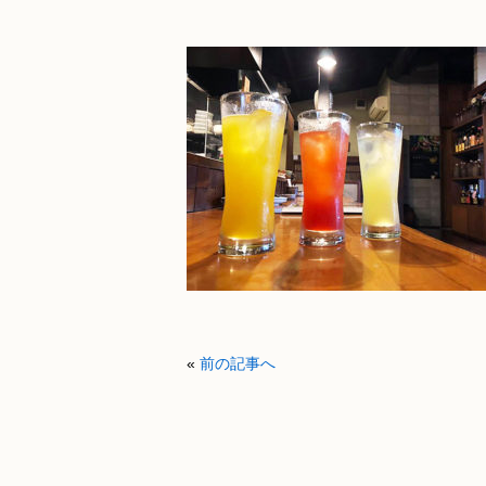
«
前の記事へ